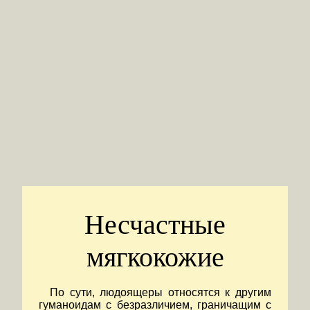
Несчастные
мягкокожие
По сути, людоящеры относятся к другим
гуманоидам с безразличием, граничащим с