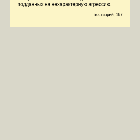
подданных на нехарактерную агрессию.
Бестиарий, 197