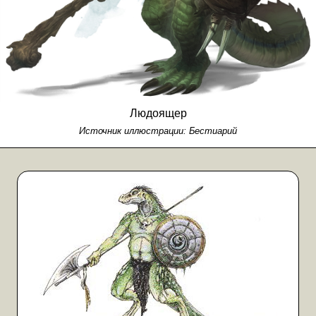
Людоящер
Источник иллюстрации:
Бестиарий