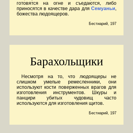
готовятся на огне и съедаются, либо
приносятся в качестве дара для
Семуаньи
,
божества людоящеров.
Бестиарий, 197
Барахольщики
Несмотря на то, что людоящеры не
слишком умелые ремесленники, они
используют кости поверженных врагов для
изготовления инструментов. Шкуры и
панцири убитых чудовищ часто
используются для изготовления щитов.
Бестиарий, 197