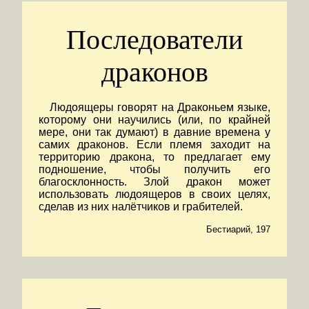
Последователи
драконов
Людоящеры говорят на Драконьем языке,
которому они научились (или, по крайней
мере, они так думают) в давние времена у
самих драконов. Если племя заходит на
территорию дракона, то предлагает ему
подношение, чтобы получить его
благосклонность. Злой дракон может
использовать людоящеров в своих целях,
сделав из них налётчиков и грабителей.
Бестиарий, 197