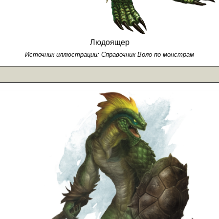
Людоящер
Источник иллюстрации:
Справочник Воло по монстрам