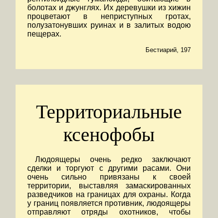
болотах и джунглях. Их деревушки из хижин
процветают в неприступных гротах,
полузатонувших руинах и в залитых водою
пещерах.
Бестиарий, 197
Территориальные
ксенофобы
Людоящеры очень редко заключают
сделки и торгуют с другими расами. Они
очень сильно привязаны к своей
территории, выставляя замаскированных
разведчиков на границах для охраны. Когда
у границ появляется противник, людоящеры
отправляют отряды охотников, чтобы