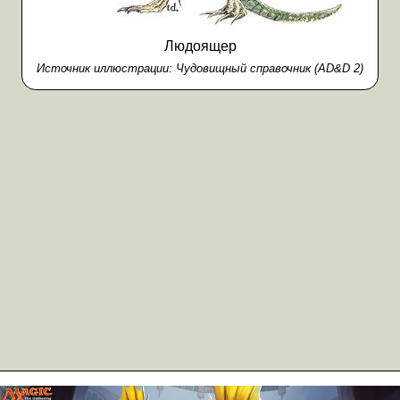
Людоящер
Источник иллюстрации:
Чудовищный справочник (AD&D 2)