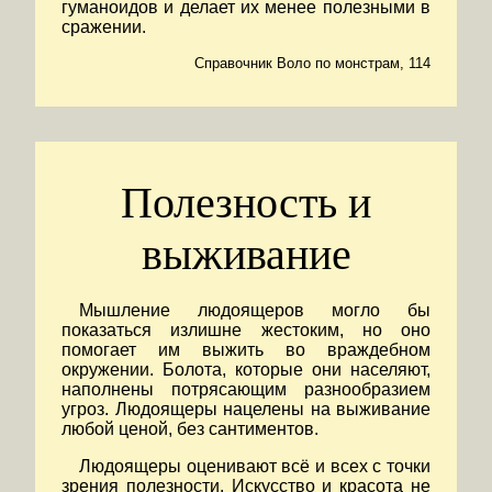
гуманоидов и делает их менее полезными в
сражении.
Справочник Воло по монстрам, 114
Полезность и
выживание
Мышление людоящеров могло бы
показаться излишне жестоким, но оно
помогает им выжить во враждебном
окружении. Болота, которые они населяют,
наполнены потрясающим разнообразием
угроз. Людоящеры нацелены на выживание
любой ценой, без сантиментов.
Людоящеры оценивают всё и всех с точки
зрения полезности. Искусство и красота не