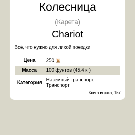
Колесница
(Карета)
Chariot
Всё, что нужно для лихой поездки
Цена
250
Масса
100 фунтов (45,4 кг)
Наземный транспорт
Категория
Транспорт
Книга игрока, 157