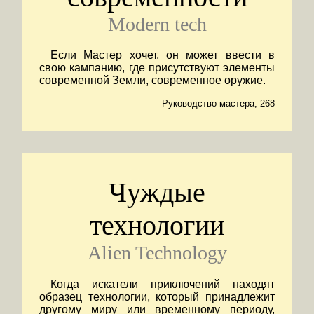
Modern tech
Если Мастер хочет, он может ввести в
свою кампанию, где присутствуют элементы
современной Земли, современное оружие.
Руководство мастера, 268
Чуждые
технологии
Alien Technology
Когда искатели приключений находят
образец технологии, который принадлежит
другому миру или временному периоду,