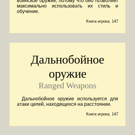
воинское оружие, потому что оно позволяет
максимально использовать их стиль и
обучение.
Книга игрока, 147
Дальнобойное
оружие
Ranged Weapons
Дальнобойное оружие используется для
атаки целей, находящихся на расстоянии.
Книга игрока, 147