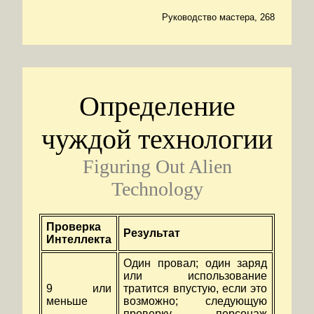
Руководство мастера, 268
Определение
чуждой технологии
Figuring Out Alien
Technology
Проверка
Результат
Интеллекта
Один провал; один заряд
или использование
9 или
тратится впустую, если это
меньше
возможно; следующую
проверку персонаж