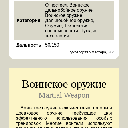
Огнестрел
Воинское
дальнобойное оружие
Воинское оружие
Категория
Дальнобойное оружие
Оружие
Технология
современности
Чуждые
технологии
Дальность
50/150
Руководство мастера, 268
Воинское оружие
Martial Weapon
Воинское оружие включает мечи, топоры и
древковое оружие, требующее для
эффективного использования особых
тренировок. Многие воители используют