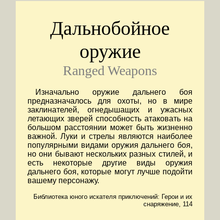
Дальнобойное
оружие
Ranged Weapons
Изначально оружие дальнего боя
предназначалось для охоты, но в мире
заклинателей, огнедышащих и ужасных
летающих зверей способность атаковать на
большом расстоянии может быть жизненно
важной. Луки и стрелы являются наиболее
популярными видами оружия дальнего боя,
но они бывают нескольких разных стилей, и
есть некоторые другие виды оружия
дальнего боя, которые могут лучше подойти
вашему персонажу.
Библиотека юного искателя приключений: Герои и их
снаряжение, 114