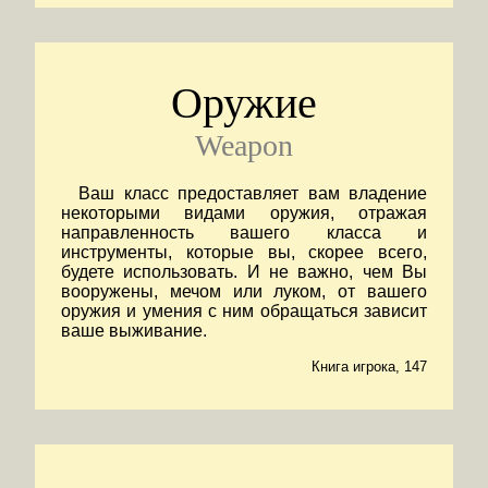
Оружие
Weapon
Ваш класс предоставляет вам владение
некоторыми видами оружия, отражая
направленность вашего класса и
инструменты, которые вы, скорее всего,
будете использовать. И не важно, чем Вы
вооружены, мечом или луком, от вашего
оружия и умения с ним обращаться зависит
ваше выживание.
Книга игрока, 147