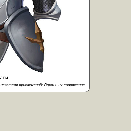
аты
искателя приключений: Герои и их снаряжение