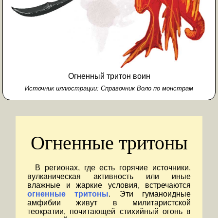
Огненный тритон воин
Источник иллюстрации:
Справочник Воло по монстрам
Огненные тритоны
В регионах, где есть горячие источники,
вулканическая активность или иные
влажные и жаркие условия, встречаются
огненные тритоны
. Эти гуманоидные
амфибии живут в милитаристской
теократии, почитающей стихийный огонь в