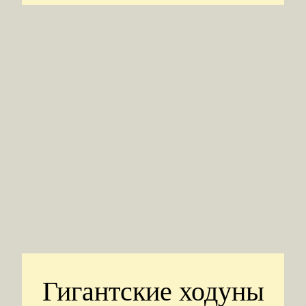
Гигантские ходуны