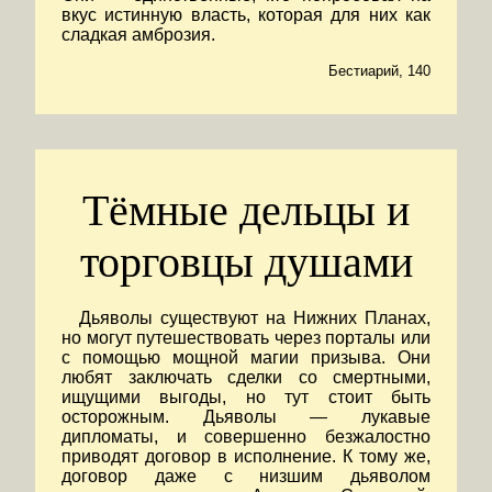
вкус истинную власть, которая для них как
сладкая амброзия.
Бестиарий, 140
Тёмные дельцы и
торговцы душами
Дьяволы существуют на Нижних Планах,
но могут путешествовать через порталы или
с помощью мощной магии призыва. Они
любят заключать сделки со смертными,
ищущими выгоды, но тут стоит быть
осторожным. Дьяволы — лукавые
дипломаты, и совершенно безжалостно
приводят договор в исполнение. К тому же,
договор даже с низшим дьяволом