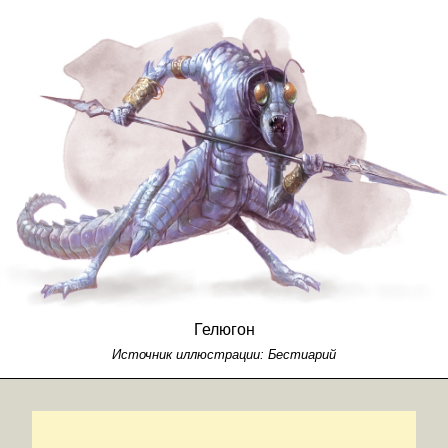
Гелюгон
Источник иллюстрации:
Бестиарий