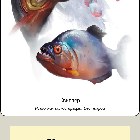
Квиппер
Источник иллюстрации:
Бестиарий