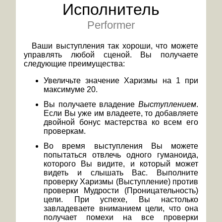
Исполнитель
Performer
Ваши выступления так хороши, что можете
управлять любой сценой. Вы получаете
следующие преимущества:
Увеличьте значение Харизмы на 1 при
максимуме 20.
Вы получаете владение
Выступлением
.
Если Вы уже им владеете, то добавляете
двойной бонус мастерства ко всем его
проверкам.
Во время выступления Вы можете
попытаться отвлечь одного гуманоида,
которого Вы видите, и который может
видеть и слышать Вас. Выполните
проверку Харизмы (Выступление) против
проверки Мудрости (Проницательность)
цели. При успехе, Вы настолько
завладеваете вниманием цели, что она
получает помехи на все проверки