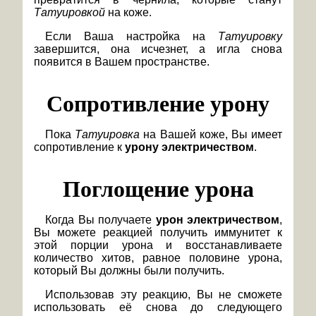
Татуировкой
на коже.
Если Ваша настройка на
Татуировку
завершится, она исчезнет, а игла снова
появится в Вашем пространстве.
Сопротивление урону
Пока
Татуировка
на Вашей коже, Вы имеет
сопротивление к
урону электричеством
.
Поглощение урона
Когда Вы получаете
урон электричеством
,
Вы можете реакцией получить иммунитет к
этой порции урона и восстанавливаете
количество хитов, равное половине урона,
который Вы должны были получить.
Использовав эту реакцию, Вы не сможете
использовать её снова до следующего