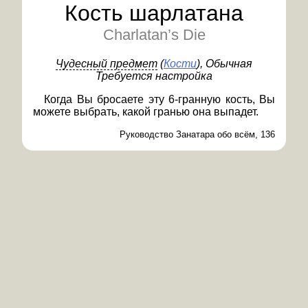
Кость шарлатана
Charlatan’s Die
Чудесный предмет
(
Кости
)
, Обычная
Требуется настройка
Когда Вы бросаете эту 6-гранную кость, Вы
можете выбрать, какой гранью она выпадет.
Руководство Занатара обо всём, 136