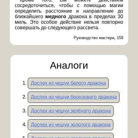
сосредоточиться, чтобы с помощью магии
определить расстояние и направление до
ближайшего
медного
дракона в пределах 30
миль. Это особое действие нельзя повторно
совершать до следующего рассвета.
Руководство мастера, 159
Аналоги
Доспех из чешуи белого дракона
Доспех из чешуи бронзового дракона
Доспех из чешуи зелёного дракона
Доспех из чешуи золотого дракона