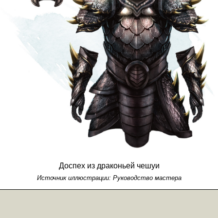
Доспех из драконьей чешуи
Источник иллюстрации:
Руководство мастера