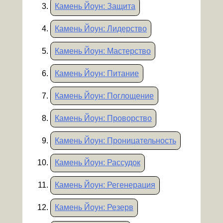
Камень Йоун: Защита
Камень Йоун: Лидерство
Камень Йоун: Мастерство
Камень Йоун: Питание
Камень Йоун: Поглощение
Камень Йоун: Проворство
Камень Йоун: Проницательность
Камень Йоун: Рассудок
Камень Йоун: Регенерация
Камень Йоун: Резерв