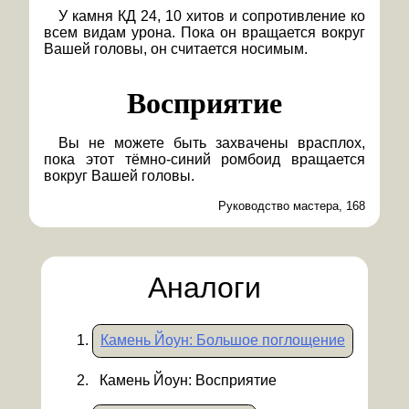
У камня КД 24, 10 хитов и сопротивление ко
всем видам урона. Пока он вращается вокруг
Вашей головы, он считается носимым.
Восприятие
Вы не можете быть захвачены врасплох,
пока этот тёмно-синий ромбоид вращается
вокруг Вашей головы.
Руководство мастера, 168
Аналоги
Камень Йоун: Большое поглощение
Камень Йоун: Восприятие