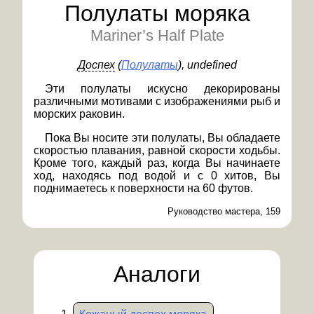
Полулаты моряка
Mariner’s Half Plate
Доспех
(
Полулаты
)
, undefined
Эти полулаты искусно декорированы
различными мотивами с изображениями рыб и
морских раковин.
Пока Вы носите эти полулаты, Вы обладаете
скоростью плавания, равной скорости ходьбы.
Кроме того, каждый раз, когда Вы начинаете
ход, находясь под водой и с 0 хитов, Вы
поднимаетесь к поверхности на 60 футов.
Руководство мастера, 159
Аналоги