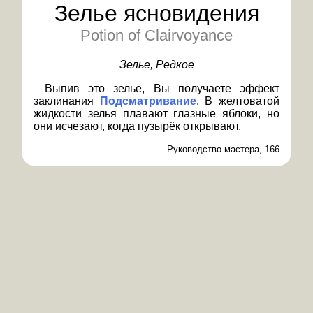
Зелье ясновидения
Potion of Clairvoyance
Зелье
, Редкое
Выпив это зелье, Вы получаете эффект
заклинания
Подсматривание
. В желтоватой
жидкости зелья плавают глазные яблоки, но
они исчезают, когда пузырёк открывают.
Руководство мастера, 166