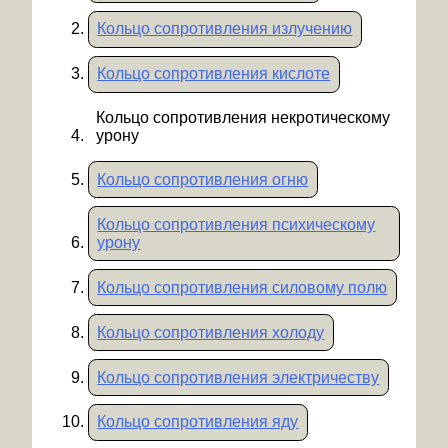
Кольцо сопротивления излучению
Кольцо сопротивления кислоте
Кольцо сопротивления некротическому
урону
Кольцо сопротивления огню
Кольцо сопротивления психическому
урону
Кольцо сопротивления силовому полю
Кольцо сопротивления холоду
Кольцо сопротивления электричеству
Кольцо сопротивления яду