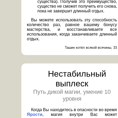
существа). Получив это преимущество,
существо не сможет получить его снова,
пока не завершит длинный отдых.
Вы можете использовать эту способность
количество раз, равное вашему бонусу
мастерства, и восстанавливаете все
использования, когда заканчиваете длинный
отдых.
Ташин котёл всякой всячины, 33
Нестабильный
выплеск
Путь дикой магии, умение 10
уровня
Когда Вы находитесь в опасности во время
Ярости
, магия внутри Вас может