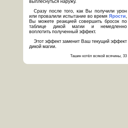
выплеснуться наружу.
Сразу после того, как Вы получили урон
или провалили испытание во время
Ярости
,
Вы можете реакцией совершить бросок по
таблице дикой магии и немедленно
воплотить полученный эффект.
Этот эффект заменит Ваш текущий эффект
дикой магии.
Ташин котёл всякой всячины, 33