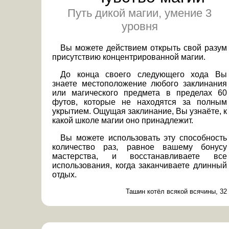
Путь дикой магии, умение 3
уровня
Вы можете действием открыть свой разум
присутствию концентрированной магии.
До конца своего следующего хода Вы
знаете местоположение любого заклинания
или магического предмета в пределах 60
футов, которые не находятся за полным
укрытием. Ощущая заклинание, Вы узнаёте, к
какой школе магии оно принадлежит.
Вы можете использовать эту способность
количество раз, равное вашему бонусу
мастерства, и восстанавливаете все
использования, когда заканчиваете длинный
отдых.
Ташин котёл всякой всячины, 32