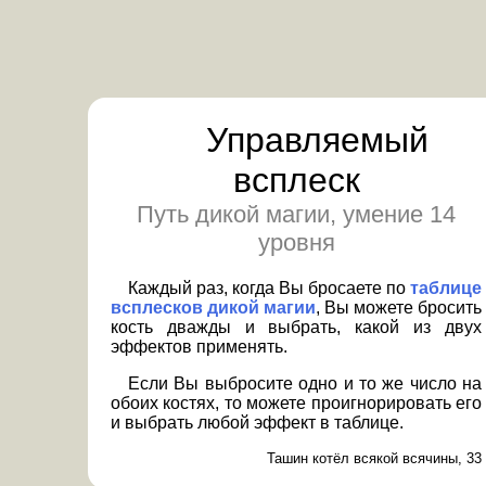
Управляемый
всплеск
Путь дикой магии, умение 14
уровня
Каждый раз, когда Вы бросаете по
таблице
всплесков дикой магии
, Вы можете бросить
кость дважды и выбрать, какой из двух
эффектов применять.
Если Вы выбросите одно и то же число на
обоих костях, то можете проигнорировать его
и выбрать любой эффект в таблице.
Ташин котёл всякой всячины, 33