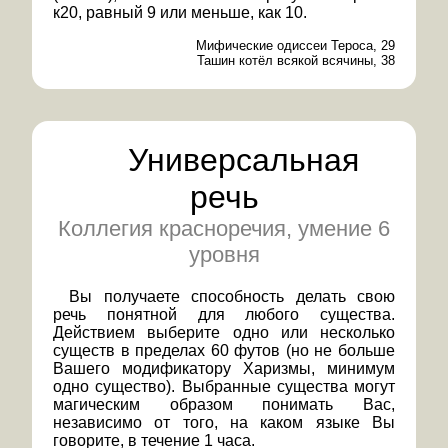
к20, равный 9 или меньше, как 10.
Мифические одиссеи Тероса, 29
Ташин котёл всякой всячины, 38
Универсальная
речь
Коллегия красноречия, умение 6
уровня
Вы получаете способность делать свою
речь понятной для любого существа.
Действием выберите одно или несколько
существ в пределах 60 футов (но не больше
Вашего модификатору Харизмы, минимум
одно существо). Выбранные существа могут
магическим образом понимать Вас,
независимо от того, на каком языке Вы
говорите, в течение 1 часа.