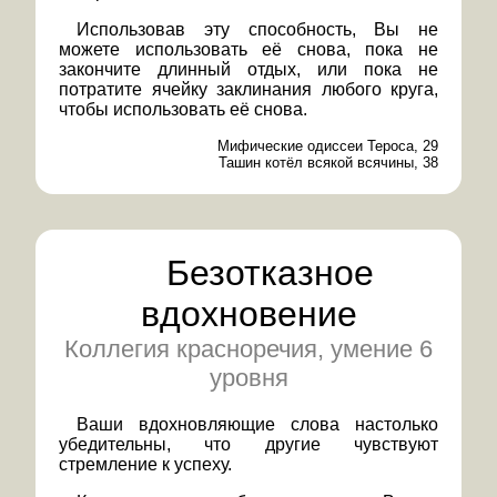
Использовав эту способность, Вы не
можете использовать её снова, пока не
закончите длинный отдых, или пока не
потратите ячейку заклинания любого круга,
чтобы использовать её снова.
Мифические одиссеи Тероса, 29
Ташин котёл всякой всячины, 38
Безотказное
вдохновение
Коллегия красноречия, умение 6
уровня
Ваши вдохновляющие слова настолько
убедительны, что другие чувствуют
стремление к успеху.