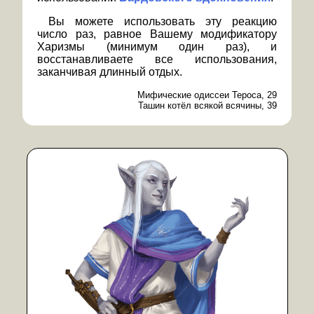
Вы можете использовать эту реакцию
число раз, равное Вашему модификатору
Харизмы (минимум один раз), и
восстанавливаете все использования,
заканчивая длинный отдых.
Мифические одиссеи Тероса, 29
Ташин котёл всякой всячины, 39