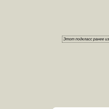
Этот подкласс ранее и