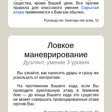
существа, кроме Вашей цели. Все прочие
правила для классового умения
Скрытая
атака
применяются к Вам как обычно.
Руководство Занатара обо всём, 51
Ловкое
маневрирование
Дуэлянт, умение 3 уровня
Вы узнаёте, как наносить удары и сразу же
ускользать от контратаки.
На протяжении Вашего хода, если Вы
проводите рукопашную атаку в ближнем
бою — до конца Вашего хода это существо
не может совершать провоцированные атаки
против Вас.