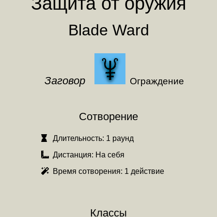
Защита от оружия
Blade Ward
Заговор
Ограждение
Сотворение
Длительность:
1 раунд
Дистанция:
На себя
Время сотворения:
1 действие
Классы