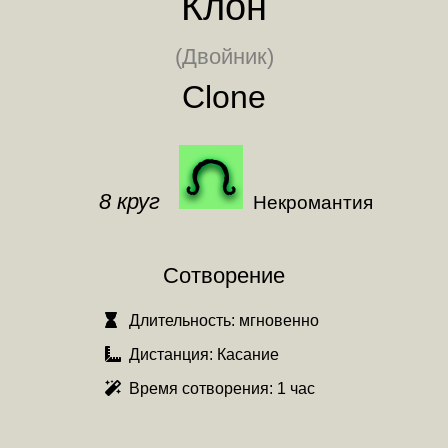
Клон
(Двойник)
Clone
8 круг
Некромантия
Сотворение
Длительность:
мгновенно
Дистанция:
Касание
Время сотворения:
1 час