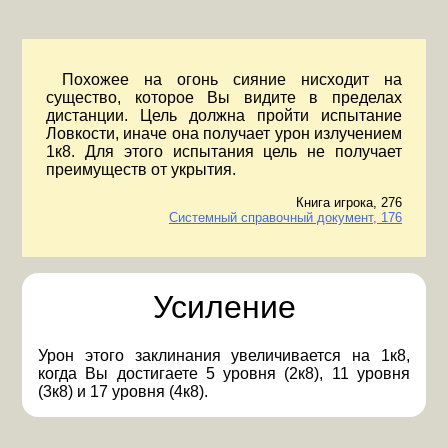
Похожее на огонь сияние нисходит на
существо, которое Вы видите в пределах
дистанции. Цель должна пройти испытание
Ловкости, иначе она получает урон излучением
1к8. Для этого испытания цель не получает
преимуществ от укрытия.
Книга игрока, 276
Системный справочный документ, 176
Усиление
Урон этого заклинания увеличивается на 1к8,
когда Вы достигаете 5 уровня (2к8), 11 уровня
(3к8) и 17 уровня (4к8).