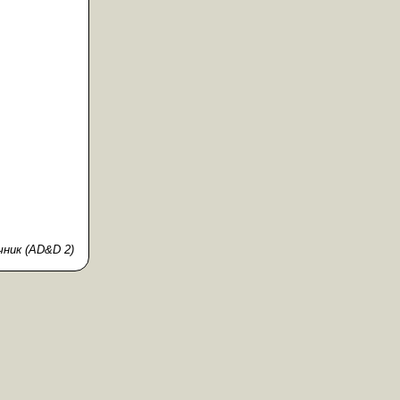
ник (AD&D 2)