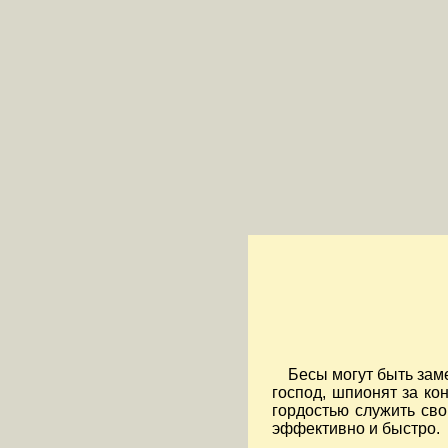
Бесы могут быть зам
господ, шпионят за ко
гордостью служить сво
эффективно и быстро.