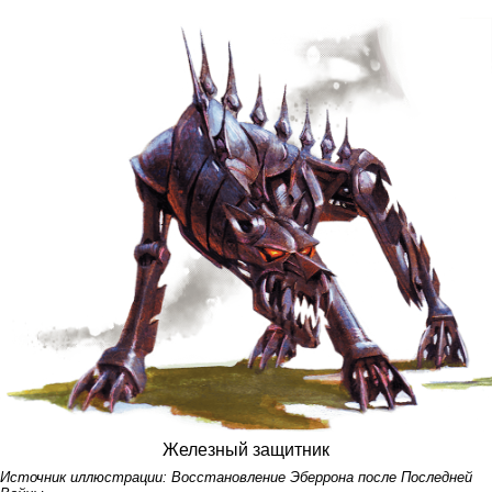
Железный защитник
Источник иллюстрации:
Восстановление Эберрона после Последней