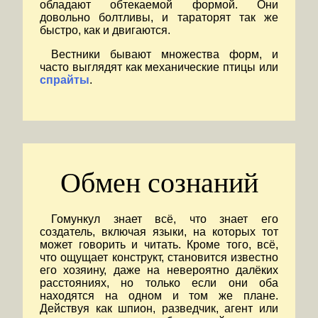
обладают обтекаемой формой. Они
довольно болтливы, и тараторят так же
быстро, как и двигаются.
Вестники бывают множества форм, и
часто выглядят как механические птицы или
спрайты
.
Обмен сознаний
Гомункул знает всё, что знает его
создатель, включая языки, на которых тот
может говорить и читать. Кроме того, всё,
что ощущает конструкт, становится известно
его хозяину, даже на невероятно далёких
расстояниях, но только если они оба
находятся на одном и том же плане.
Действуя как шпион, разведчик, агент или