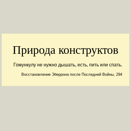
Природа конструктов
Гомункулу не нужно дышать, есть, пить или спать.
Восстановление Эберрона после Последней Войны, 294