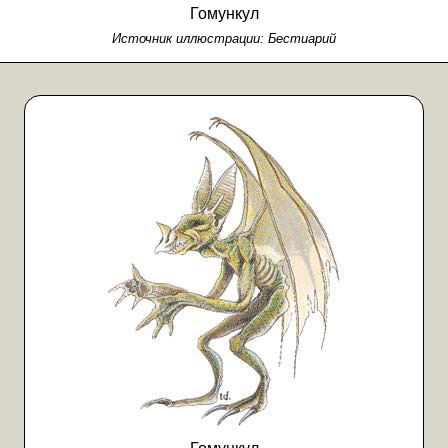
Гомункул
Источник иллюстрации:
Бестиарий