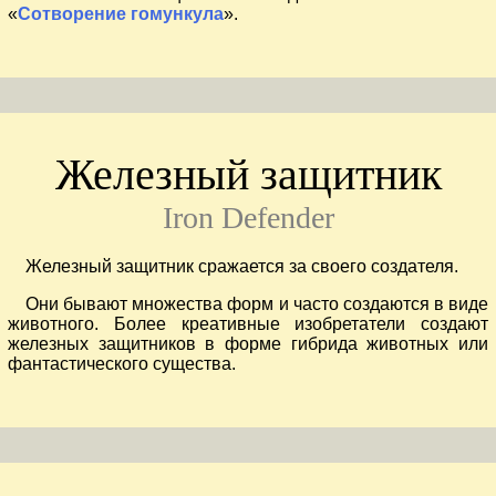
«
Сотворение гомункула
».
Железный защитник
Iron Defender
Железный защитник сражается за своего создателя.
Они бывают множества форм и часто создаются в виде
животного. Более креативные изобретатели создают
железных защитников в форме гибрида животных или
фантастического существа.