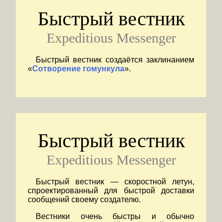
Быстрый вестник
Expeditious Messenger
Быстрый вестник создаётся заклинанием
«
Сотворение гомункула
».
Быстрый вестник
Expeditious Messenger
Быстрый вестник — скоростной летун,
спроектированный для быстрой доставки
сообщений своему создателю.
Вестники очень быстры и обычно