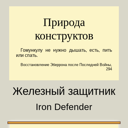
Природа
конструктов
Гомункулу не нужно дышать, есть, пить
или спать.
Восстановление Эберрона после Последней Войны,
294
Железный защитник
Iron Defender