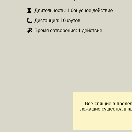
Длительность:
1 бонусное действие
Дистанция:
10 футов
Время сотворения:
1 действие
Все спящие в преде
лежащие существа в пр