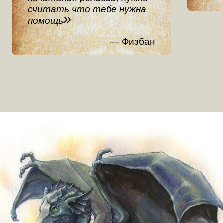
считать что тебе нужна
помощь
Физбан